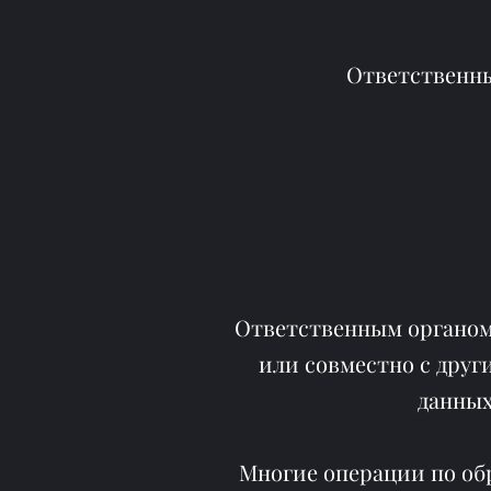
Ответственны
Ответственным органом
или совместно с друг
данных
Многие операции по обр