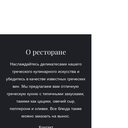
О ресторане
Наслаждайтесь деликатесами нашего
греческого кулинарного искусства и
убедитесь в качестве известных греческих
вин. Мы предлагаем вам отличную
греческую кухню с типичными закусками,
такими как цацики, овечий сыр,
пепперони и оливки. Все блюда также
можно заказать на вынос.
Контакт