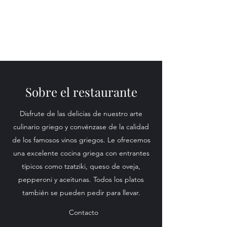
Sobre el restaurante
Disfrute de las delicias de nuestro arte
culinario griego y convénzase de la calidad
de los famosos vinos griegos. Le ofrecemos
una excelente cocina griega con entrantes
típicos como tzatziki, queso de oveja,
pepperoni y aceitunas. Todos los platos
también se pueden pedir para llevar.
Contacto