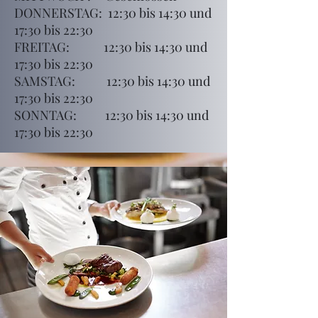
DONNERSTAG: 12:30 bis 14:30 und
17:30 bis 22:30
FREITAG: 12:30 bis 14:30 und
17:30 bis 22:30
SAMSTAG: 12:30 bis 14:30 und
17:30 bis 22:30
SONNTAG: 12:30 bis 14:30 und
17:30 bis 22:30