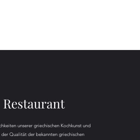
 Restaurant
chkeiten unserer griechischen Kochkunst und
 der Qualität der bekannten griechischen