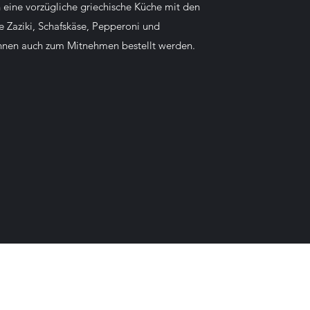
 eine vorzügliche griechische Küche mit den
e Zaziki, Schafskäse, Pepperoni und
önnen auch zum Mitnehmen bestellt werden.